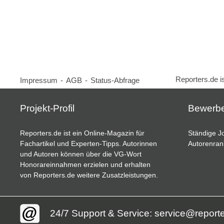
Reporters.de i
Impressum
-
AGB
-
Status-Abfrage
Projekt-Profil
Bewerb
Reporters.de ist ein Online-Magazin für
Ständige Jo
Fachartikel und Experten-Tipps. Autorinnen
Autorenran
und Autoren können über die VG-Wort
Honorareinnahmen erzielen und erhalten
von Reporters.de weitere Zusatzleistungen.
24/7 Support & Service: service@report