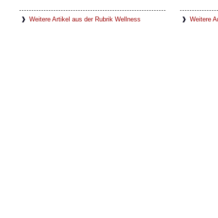
Weitere Artikel aus der Rubrik Wellness
Weitere Ar