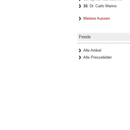
10.
Dr. Carlo Marino
Weitere Autoren
Feeds
Alle Artikel
Alle Pressebilder