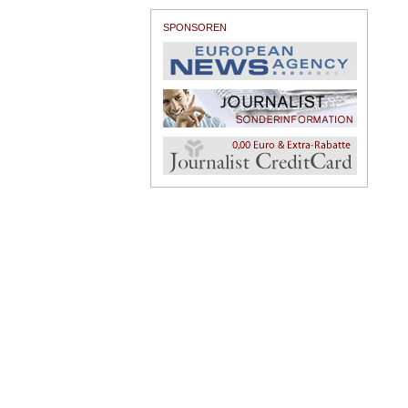
SPONSOREN