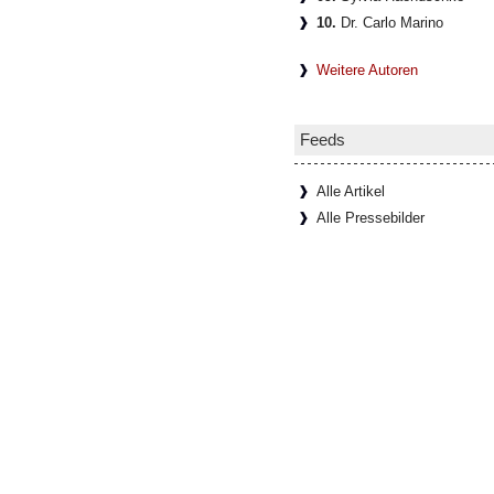
10.
Dr. Carlo Marino
Weitere Autoren
Feeds
Alle Artikel
Alle Pressebilder