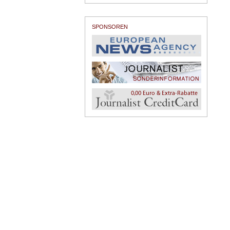
SPONSOREN