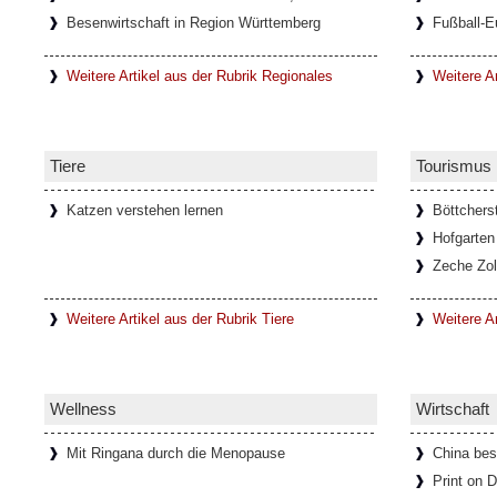
Besenwirtschaft in Region Württemberg
Fußball-E
Weitere Artikel aus der Rubrik Regionales
Weitere Ar
Tiere
Tourismus
Katzen verstehen lernen
Böttchers
Hofgarten
Zeche Zol
Weitere Artikel aus der Rubrik Tiere
Weitere A
Wellness
Wirtschaft
Mit Ringana durch die Menopause
China bes
Print on