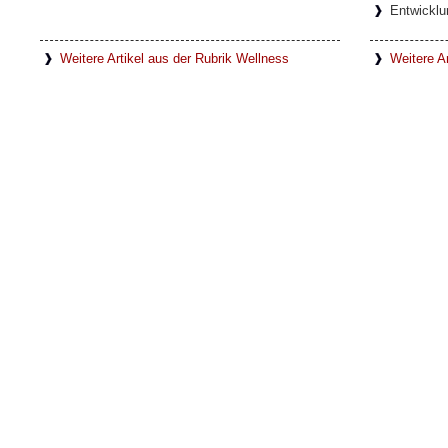
Entwicklu
Weitere Artikel aus der Rubrik Wellness
Weitere Ar