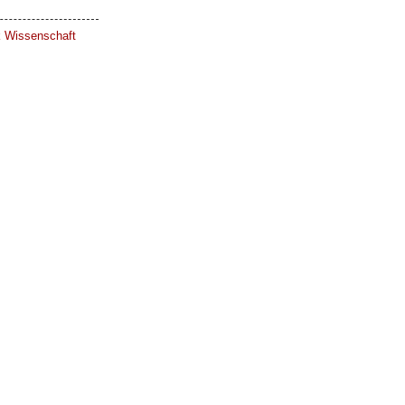
ik Wissenschaft