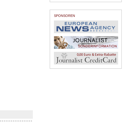
SPONSOREN