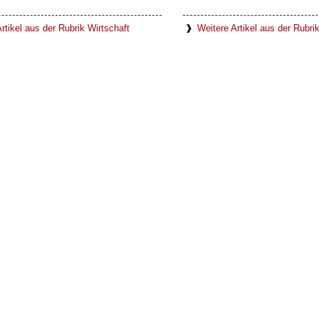
rtikel aus der Rubrik Wirtschaft
Weitere Artikel aus der Rubr