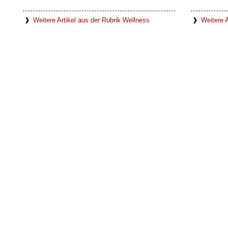
Weitere Artikel aus der Rubrik Wellness
Weitere A