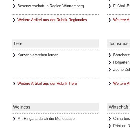
Besenwirtschaft in Region Württemberg
Fußball-E
Weitere Artikel aus der Rubrik Regionales
Weitere Ar
Tiere
Tourismus
Katzen verstehen lernen
Böttchers
Hofgarten
Zeche Zol
Weitere Artikel aus der Rubrik Tiere
Weitere A
Wellness
Wirtschaft
Mit Ringana durch die Menopause
China bes
Print on