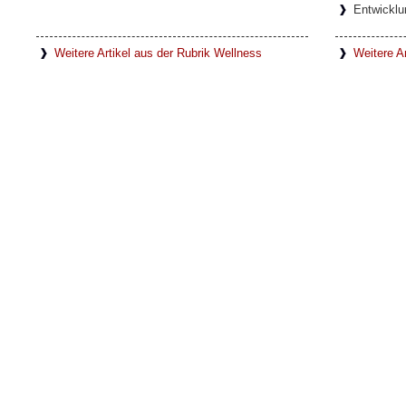
Entwicklu
Weitere Artikel aus der Rubrik Wellness
Weitere Ar