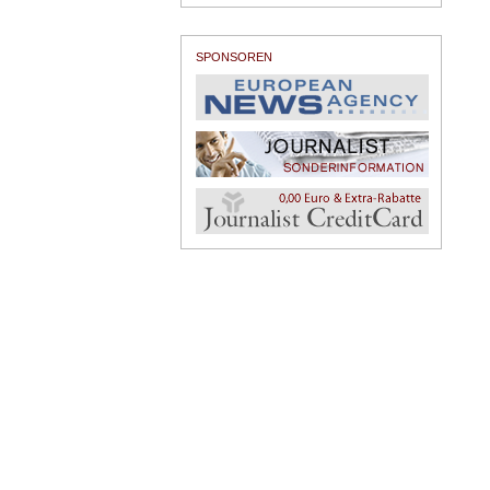
SPONSOREN