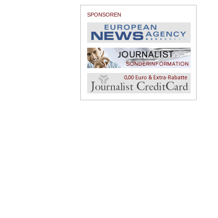
SPONSOREN