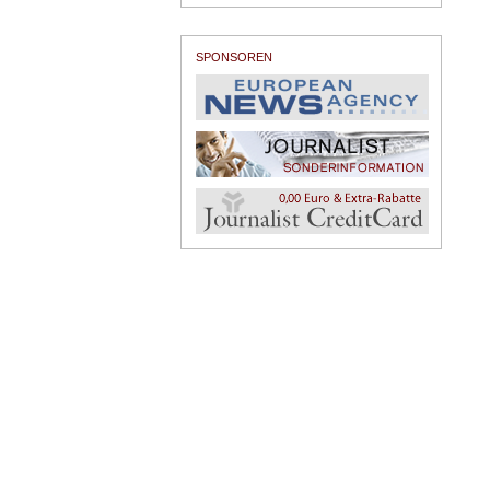
SPONSOREN