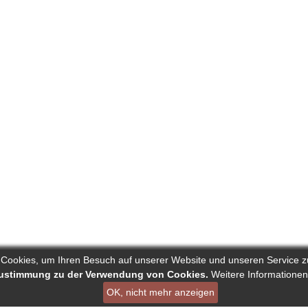
 Cookies, um Ihren Besuch auf unserer Website und unseren Service z
 Zustimmung zu der Verwendung von Cookies.
Weitere Informationen
OK, nicht mehr anzeigen