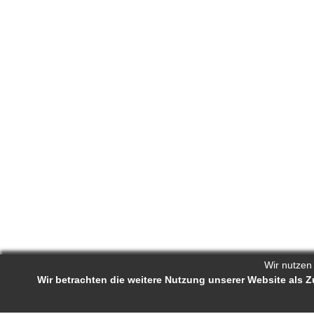
Wir nutzen
Wir betrachten die weitere Nutzung unserer Website als