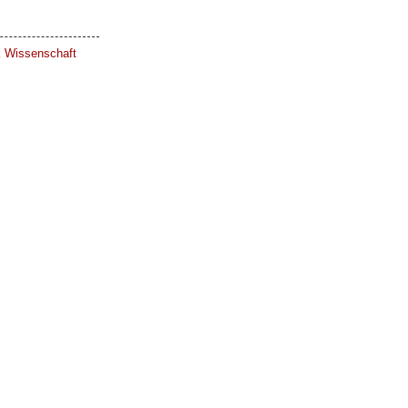
ik Wissenschaft