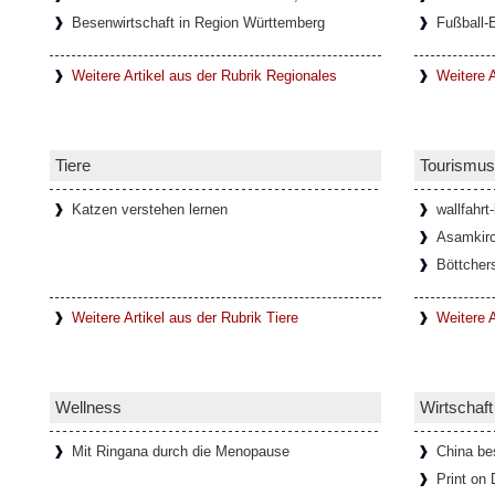
Besenwirtschaft in Region Württemberg
Fußball-
Weitere Artikel aus der Rubrik Regionales
Weitere A
Tiere
Tourismus
Katzen verstehen lernen
wallfahrt
Asamkirc
Böttcher
Weitere Artikel aus der Rubrik Tiere
Weitere A
Wellness
Wirtschaft
Mit Ringana durch die Menopause
China be
Print on