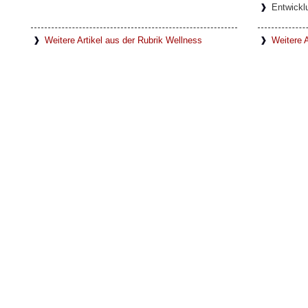
Entwickl
Weitere Artikel aus der Rubrik Wellness
Weitere A