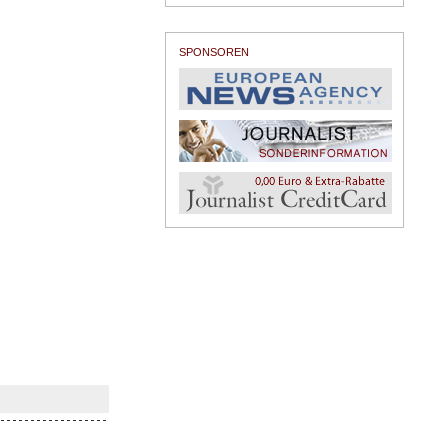
SPONSOREN