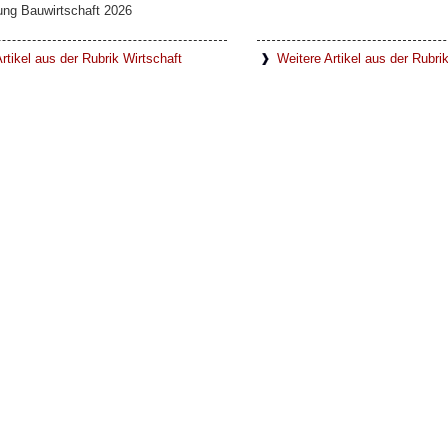
ung Bauwirtschaft 2026
rtikel aus der Rubrik Wirtschaft
Weitere Artikel aus der Rubr