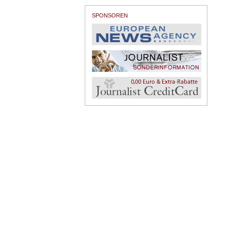
SPONSOREN