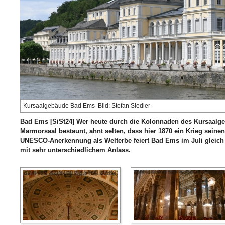
Kursaalgebäude Bad Ems Bild: Stefan Siedler
Bad Ems [SiSt24] Wer heute durch die Kolonnaden des Kursaalg
Marmorsaal bestaunt, ahnt selten, dass hier 1870 ein Krieg sein
UNESCO-Anerkennung als Welterbe feiert Bad Ems im Juli gleich
mit sehr unterschiedlichem Anlass.