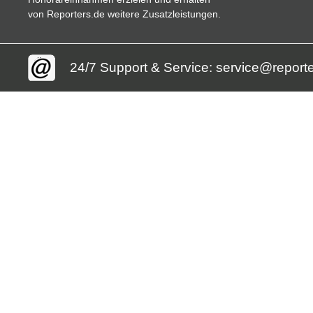
von Reporters.de weitere Zusatzleistungen.
24/7 Support & Service: service@report