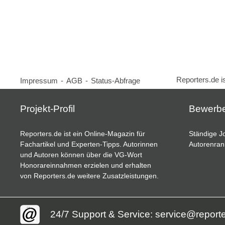
Reporters.de i
Impressum
-
AGB
-
Status-Abfrage
Projekt-Profil
Bewerb
Reporters.de ist ein Online-Magazin für
Ständige Jo
Fachartikel und Experten-Tipps. Autorinnen
Autorenran
und Autoren können über die VG-Wort
Honorareinnahmen erzielen und erhalten
von Reporters.de weitere Zusatzleistungen.
24/7 Support & Service: service@report