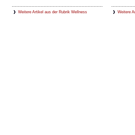
Weitere Artikel aus der Rubrik Wellness
Weitere Ar