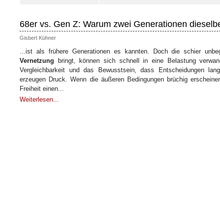
68er vs. Gen Z: Warum zwei Generationen dieselbe
Gisbert Kühner
...ist als frühere Generationen es kannten. Doch die schier unbe
Vernetzung
bringt, können sich schnell in eine Belastung verwan
Vergleichbarkeit und das Bewusstsein, dass Entscheidungen lan
erzeugen Druck. Wenn die äußeren Bedingungen brüchig erscheinen, 
Freiheit einen...
Weiterlesen...