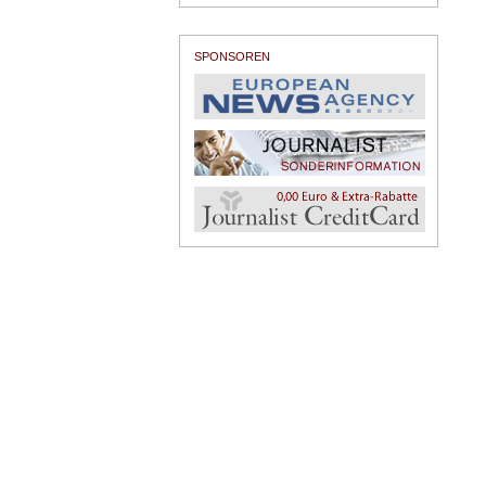
SPONSOREN