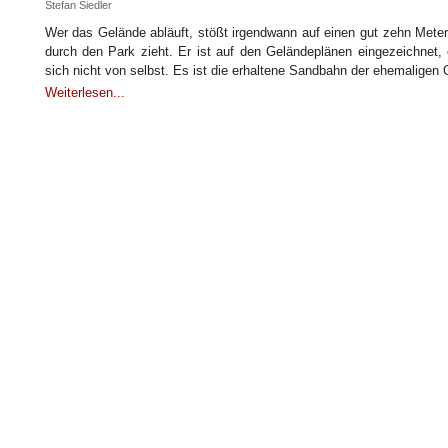
Stefan Siedler
Wer das Gelände abläuft, stößt irgendwann auf einen gut zehn Meter
durch den Park zieht. Er ist auf den Geländeplänen eingezeichnet, e
sich nicht von selbst. Es ist die erhaltene Sandbahn der ehemaligen 
Weiterlesen...