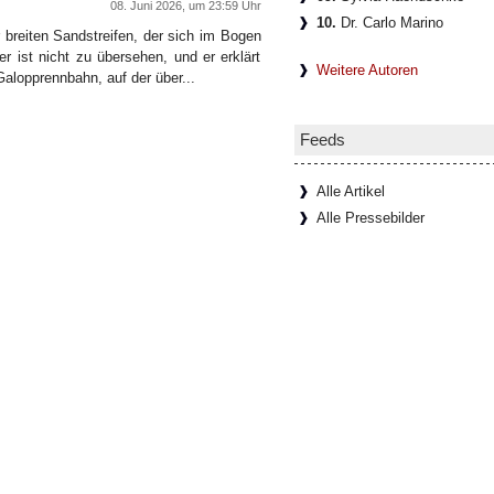
08. Juni 2026, um 23:59 Uhr
10.
Dr. Carlo Marino
 breiten Sandstreifen, der sich im Bogen
r ist nicht zu übersehen, und er erklärt
Weitere Autoren
Galopprennbahn, auf der über...
Feeds
Alle Artikel
Alle Pressebilder