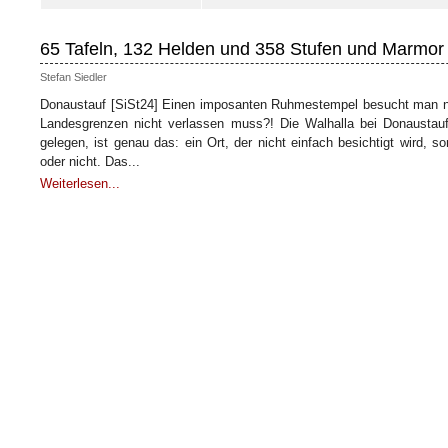
65 Tafeln, 132 Helden und 358 Stufen und Marmor
Stefan Siedler
Donaustauf [SiSt24] Einen imposanten Ruhmestempel besucht man ni
Landesgrenzen nicht verlassen muss?! Die Walhalla bei Donaustau
gelegen, ist genau das: ein Ort, der nicht einfach besichtigt wird, 
oder nicht. Das...
Weiterlesen...