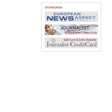
SPONSOREN