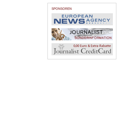
SPONSOREN