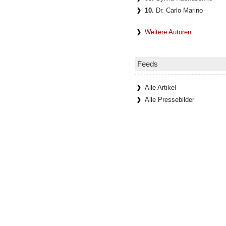
10.
Dr. Carlo Marino
Weitere Autoren
Feeds
Alle Artikel
Alle Pressebilder