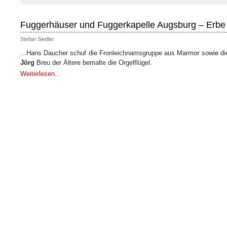
Fuggerhäuser und Fuggerkapelle Augsburg – Erbe 
Stefan Siedler
...Hans Daucher schuf die Fronleichnamsgruppe aus Marmor sowie di
Jörg
Breu der Ältere bemalte die Orgelflügel.
Weiterlesen...