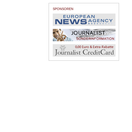
SPONSOREN