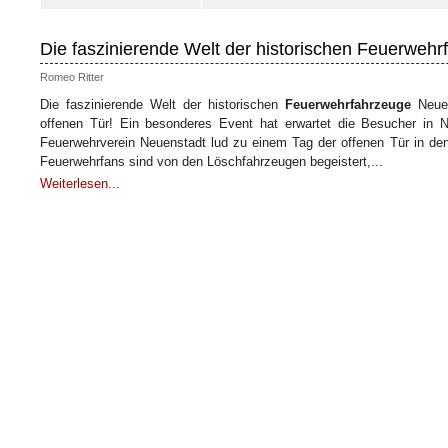
Die faszinierende Welt der historischen Feuerweh
Romeo Ritter
Die faszinierende Welt der historischen
Feuerwehrfahrzeuge
Neuen
offenen Tür! Ein besonderes Event hat erwartet die Besucher in 
Feuerwehrverein Neuenstadt lud zu einem Tag der offenen Tür in den 
Feuerwehrfans sind von den Löschfahrzeugen begeistert,...
Weiterlesen...