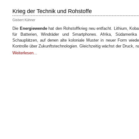
Krieg der Technik und Rohstoffe
Gisbert Kühner
Die
Energiewende
hat den Rohstoffkrieg neu entfacht. Lithium, Koba
für Batterien, Windräder und Smartphones. Afrika, Südamerik
Schauplätzen, auf denen alte koloniale Muster in neuer Form wiede
Kontrolle über Zukunftstechnologien. Gleichzeitig wächst der Druck, na
Weiterlesen...