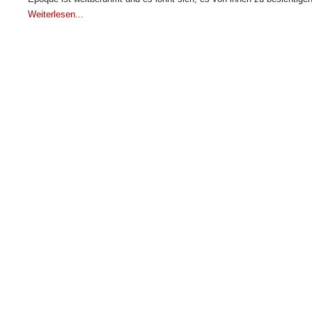
Weiterlesen...