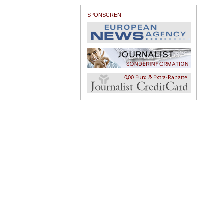
SPONSOREN