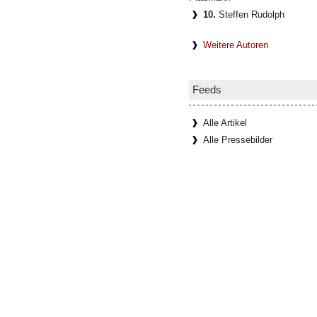
10.
Steffen Rudolph
Weitere Autoren
Feeds
Alle Artikel
Alle Pressebilder