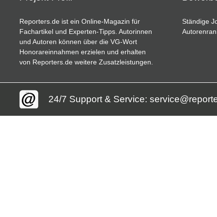
Reporters.de ist ein Online-Magazin für
Ständige Jo
Fachartikel und Experten-Tipps. Autorinnen
Autorenran
und Autoren können über die VG-Wort
Honorareinnahmen erzielen und erhalten
von Reporters.de weitere Zusatzleistungen.
24/7 Support & Service: service@report