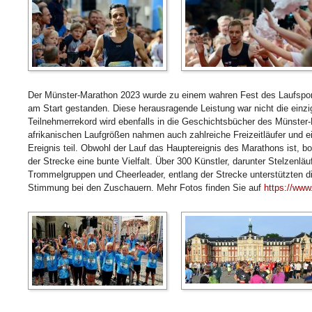
Der Münster-Marathon 2023 wurde zu einem wahren Fest des Laufsport
am Start gestanden. Diese herausragende Leistung war nicht die einzi
Teilnehmerrekord wird ebenfalls in die Geschichtsbücher des Münste
afrikanischen Laufgrößen nahmen auch zahlreiche Freizeitläufer und e
Ereignis teil. Obwohl der Lauf das Hauptereignis des Marathons ist, 
der Strecke eine bunte Vielfalt. Über 300 Künstler, darunter Stelzenlä
Trommelgruppen und Cheerleader, entlang der Strecke unterstützten di
Stimmung bei den Zuschauern. Mehr Fotos finden Sie auf
https://www