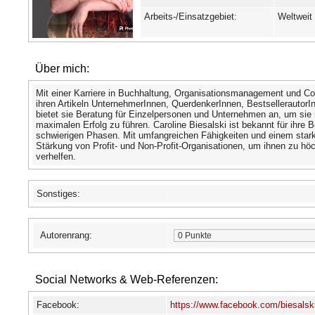
Arbeits-/Einsatzgebiet:
Weltweit
Über mich:
Mit einer Karriere in Buchhaltung, Organisationsmanagement und Com
ihren Artikeln UnternehmerInnen, QuerdenkerInnen, BestsellerautorI
bietet sie Beratung für Einzelpersonen und Unternehmen an, um sie 
maximalen Erfolg zu führen. Caroline Biesalski ist bekannt für ihre B
schwierigen Phasen. Mit umfangreichen Fähigkeiten und einem star
Stärkung von Profit- und Non-Profit-Organisationen, um ihnen zu h
verhelfen.
Sonstiges:
Autorenrang:
0 Punkte
Social Networks & Web-Referenzen:
Facebook:
https://www.facebook.com/biesalsk