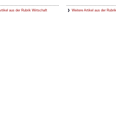
rtikel aus der Rubrik Wirtschaft
Weitere Artikel aus der Rubr