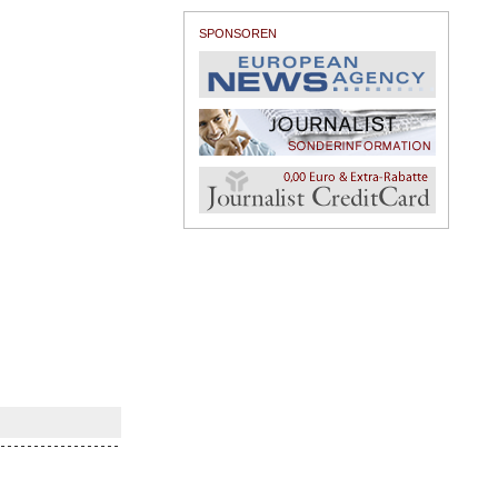
SPONSOREN