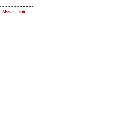
ik Wissenschaft