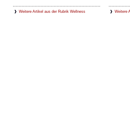
Weitere Artikel aus der Rubrik Wellness
Weitere A