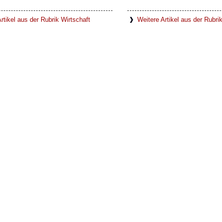
rtikel aus der Rubrik Wirtschaft
Weitere Artikel aus der Rubr