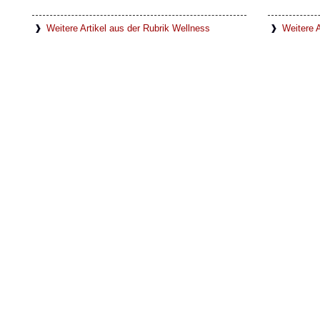
Weitere Artikel aus der Rubrik Wellness
Weitere A