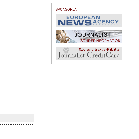
SPONSOREN