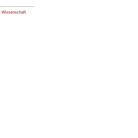
ik Wissenschaft