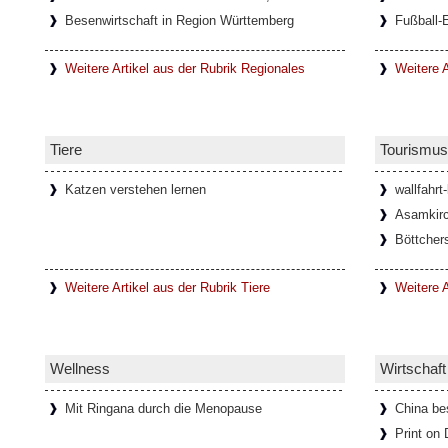
Besenwirtschaft in Region Württemberg
Fußball-
Weitere Artikel aus der Rubrik Regionales
Weitere A
Tiere
Tourismus
Katzen verstehen lernen
wallfahrt
Asamkirc
Böttcher
Weitere Artikel aus der Rubrik Tiere
Weitere A
Wellness
Wirtschaft
Mit Ringana durch die Menopause
China be
Print on