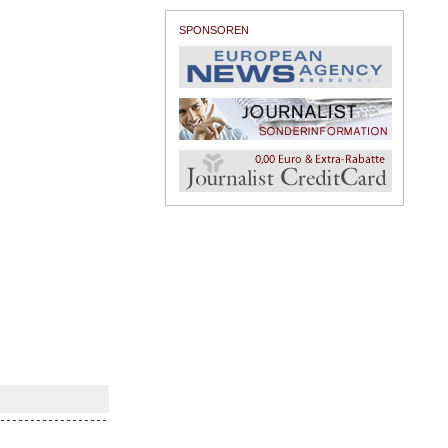
SPONSOREN