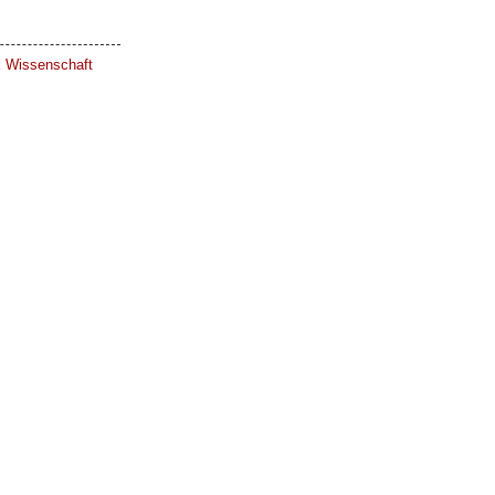
ik Wissenschaft