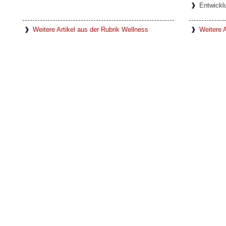
Entwickl
Weitere Artikel aus der Rubrik Wellness
Weitere A