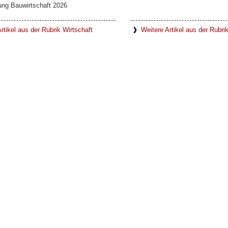
ung Bauwirtschaft 2026
rtikel aus der Rubrik Wirtschaft
Weitere Artikel aus der Rubr