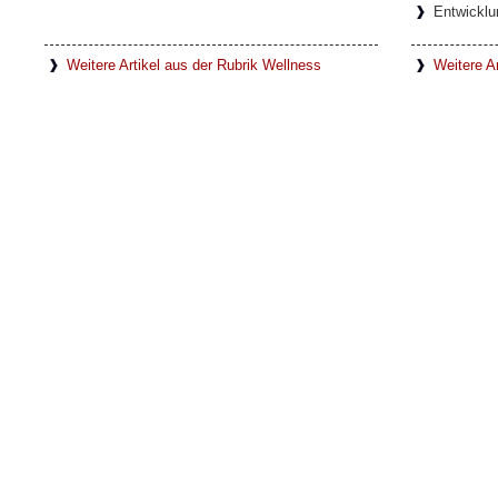
Entwicklu
Weitere Artikel aus der Rubrik Wellness
Weitere Ar