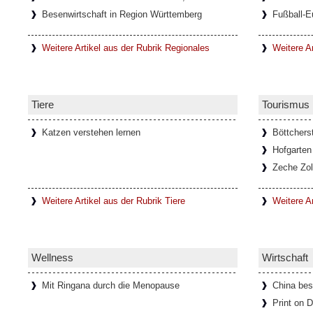
Besenwirtschaft in Region Württemberg
Fußball-E
Weitere Artikel aus der Rubrik Regionales
Weitere Ar
Tiere
Tourismus
Katzen verstehen lernen
Böttchers
Hofgarten
Zeche Zol
Weitere Artikel aus der Rubrik Tiere
Weitere A
Wellness
Wirtschaft
Mit Ringana durch die Menopause
China bes
Print on