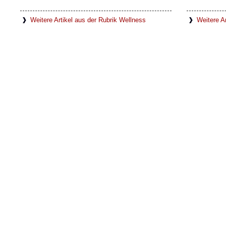
Weitere Artikel aus der Rubrik Wellness
Weitere Ar