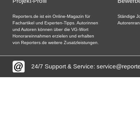
Projekt-Profil
Bewerb
Reporters.de ist ein Online-Magazin für
Ständige Jo
Fachartikel und Experten-Tipps. Autorinnen
Autorenran
und Autoren können über die VG-Wort
Honorareinnahmen erzielen und erhalten
von Reporters.de weitere Zusatzleistungen.
24/7 Support & Service: service@report