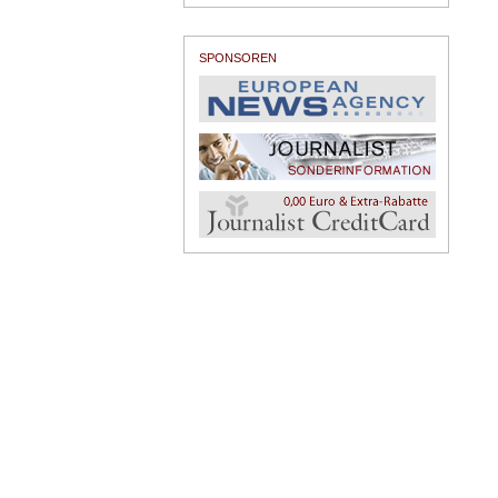
SPONSOREN