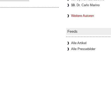
10.
Dr. Carlo Marino
Weitere Autoren
Feeds
Alle Artikel
Alle Pressebilder