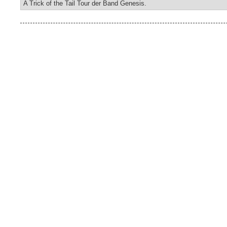
A Trick of the Tail Tour der Band Genesis.