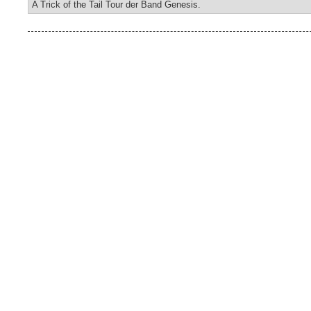
A Trick of the Tail Tour der Band Genesis.