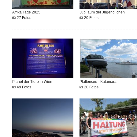
Afrika Tage 2025
Jubiläum der Jugendlichen
27 Fotos
20 Fotos
Planet der Tiere in Wien
Plattensee - Katamaran
49 Fotos
20 Fotos