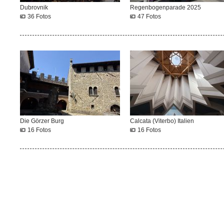
Dubrovnik
Regenbogenparade 2025
36 Fotos
47 Fotos
Die Görzer Burg
Calcata (Viterbo) Italien
16 Fotos
16 Fotos