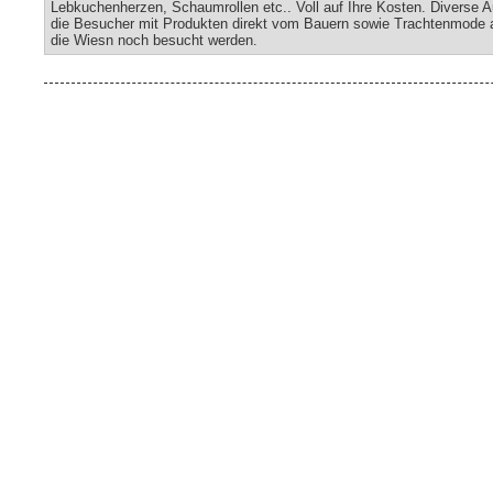
Lebkuchenherzen, Schaumrollen etc.. Voll auf Ihre Kosten. Diverse A
die Besucher mit Produkten direkt vom Bauern sowie Trachtenmode 
die Wiesn noch besucht werden.