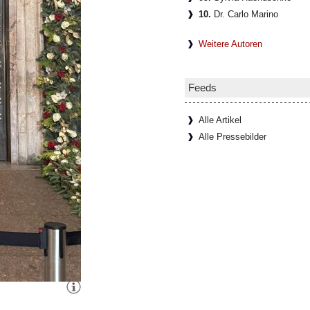
10.
Dr. Carlo Marino
Weitere Autoren
Feeds
Alle Artikel
Alle Pressebilder