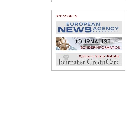
SPONSOREN