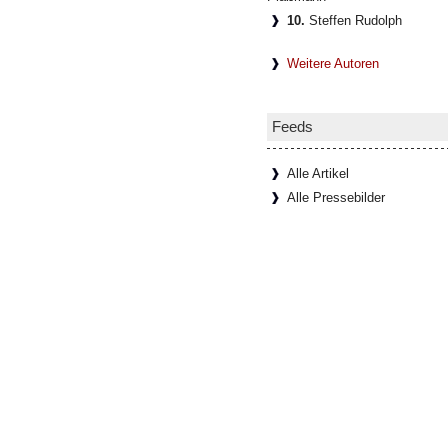
10.
Steffen Rudolph
Weitere Autoren
Feeds
Alle Artikel
Alle Pressebilder