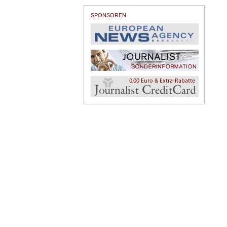
SPONSOREN